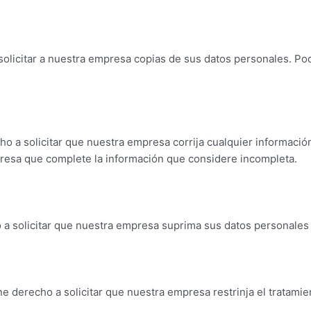
olicitar a nuestra empresa copias de sus datos personales. P
ho a solicitar que nuestra empresa corrija cualquier informaci
presa que complete la información que considere incompleta.
a solicitar que nuestra empresa suprima sus datos personales
ene derecho a solicitar que nuestra empresa restrinja el tratam