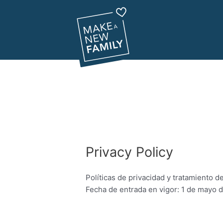
Privacy Policy
Políticas de privacidad y tratamiento d
Fecha de entrada en vigor: 1 de mayo 