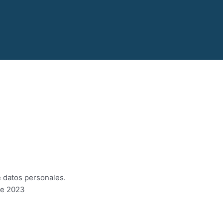
e datos personales.
de 2023