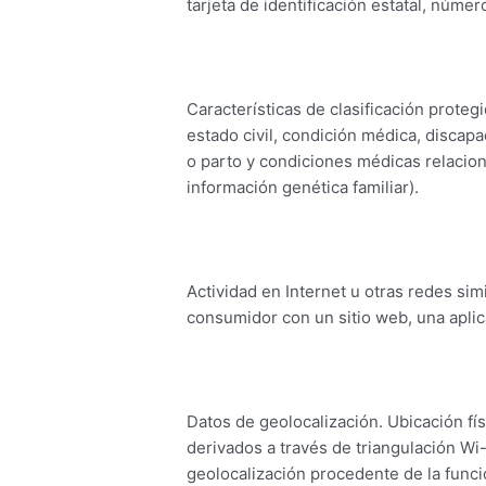
tarjeta de identificación estatal, núme
Características de clasificación proteg
estado civil, condición médica, discap
o parto y condiciones médicas relacion
información genética familiar).
Actividad en Internet u otras redes sim
consumidor con un sitio web, una aplic
Datos de geolocalización. Ubicación fís
derivados a través de triangulación Wi-
geolocalización procedente de la func