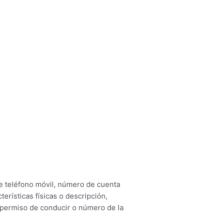
de teléfono móvil, número de cuenta
terísticas físicas o descripción,
 permiso de conducir o número de la