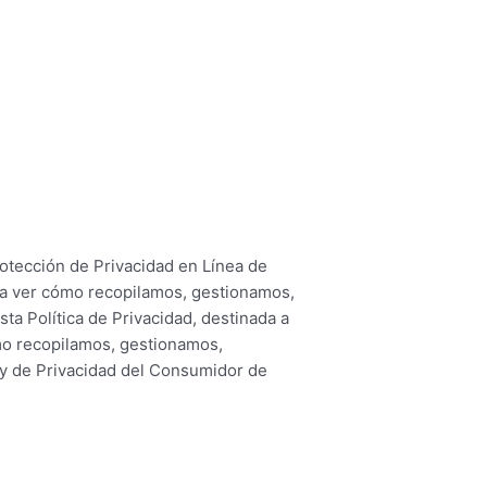
rotección de Privacidad en Línea de
a ver cómo recopilamos, gestionamos,
ta Política de Privacidad, destinada a
ómo recopilamos, gestionamos,
ey de Privacidad del Consumidor de