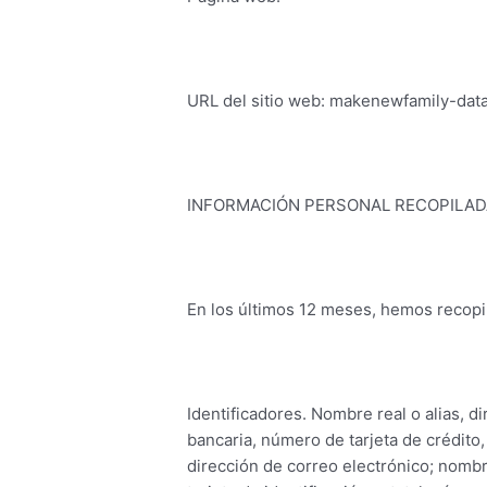
URL del sitio web: makenewfamily-da
INFORMACIÓN PERSONAL RECOPILAD
En los últimos 12 meses, hemos recopil
Identificadores. Nombre real o alias, 
bancaria, número de tarjeta de crédito,
dirección de correo electrónico; nomb