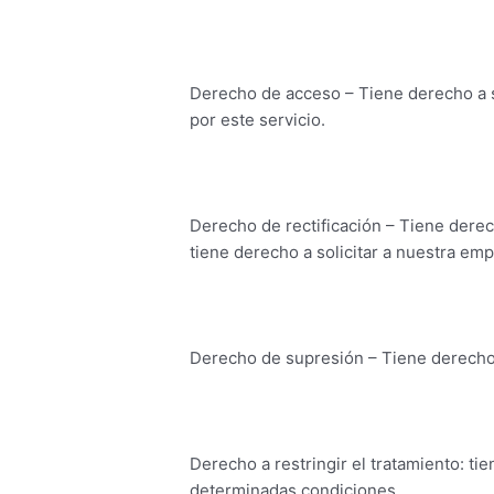
Derecho de acceso – Tiene derecho a s
por este servicio.
Derecho de rectificación – Tiene derec
tiene derecho a solicitar a nuestra em
Derecho de supresión – Tiene derecho 
Derecho a restringir el tratamiento: ti
determinadas condiciones.