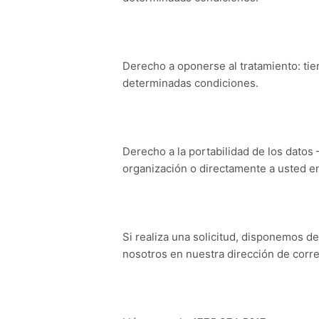
Derecho a oponerse al tratamiento: ti
determinadas condiciones.
Derecho a la portabilidad de los datos
organización o directamente a usted e
Si realiza una solicitud, disponemos 
nosotros en nuestra dirección de corr