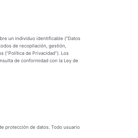
re un individuo identificable (“Datos
odos de recopilación, gestión,
 (“Política de Privacidad”). Los
onsulta de conformidad con la Ley de
e protección de datos. Todo usuario