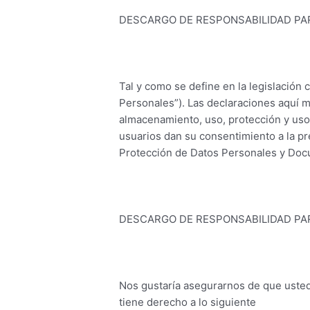
DESCARGO DE RESPONSABILIDAD PA
Tal y como se define en la legislación
Personales”). Las declaraciones aquí 
almacenamiento, uso, protección y uso 
usuarios dan su consentimiento a la pr
Protección de Datos Personales y Doc
DESCARGO DE RESPONSABILIDAD PA
Nos gustaría asegurarnos de que usted
tiene derecho a lo siguiente